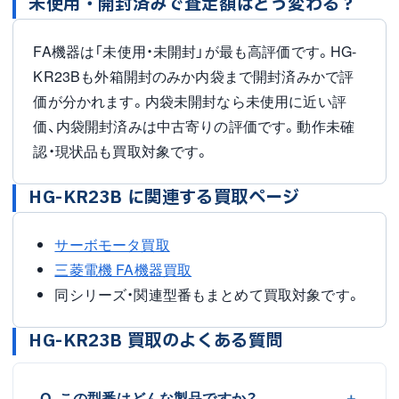
未使用・開封済みで査定額はどう変わる？
FA機器は「未使用・未開封」が最も高評価です。HG-
KR23Bも外箱開封のみか内袋まで開封済みかで評
価が分かれます。内袋未開封なら未使用に近い評
価、内袋開封済みは中古寄りの評価です。動作未確
認・現状品も買取対象です。
HG-KR23B に関連する買取ページ
サーボモータ買取
三菱電機 FA機器買取
同シリーズ・関連型番もまとめて買取対象です。
HG-KR23B 買取のよくある質問
Q. この型番はどんな製品ですか？