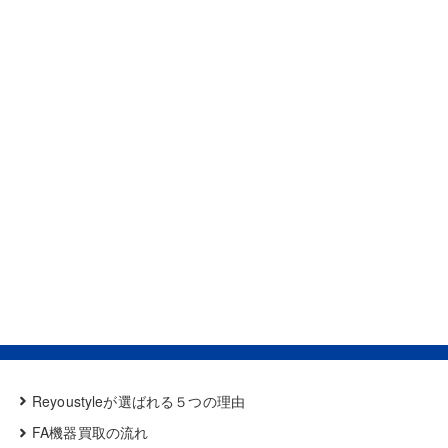
Reyoustyleが選ばれる５つの理由
FA機器買取の流れ