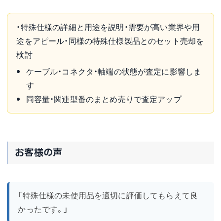
・特殊仕様の詳細と用途を説明・需要が高い業界や用
途をアピール・同様の特殊仕様製品とのセット売却を
検討
ケーブル・コネクタ・軸端の状態が査定に影響しま
す
同容量・関連型番のまとめ売りで査定アップ
お客様の声
「特殊仕様の未使用品を適切に評価してもらえて良
かったです。」