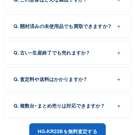
Q. 開封済みの未使用品でも買取できますか？
Q. 古い・生産終了でも売れますか？
Q. 査定料や送料はかかりますか？
Q. 複数台・まとめ売りは対応できますか？
HG-KR23Bを無料査定する