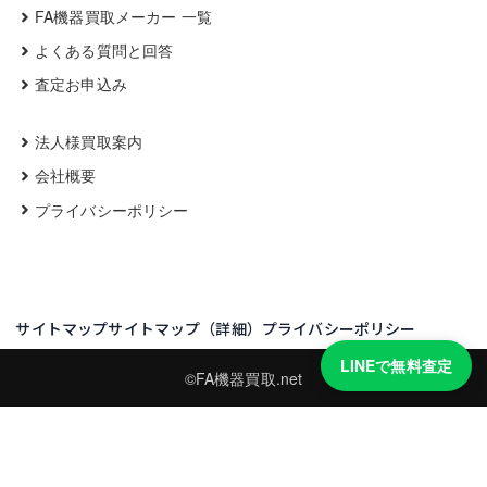
FA機器買取メーカー 一覧
よくある質問と回答
査定お申込み
法人様買取案内
会社概要
プライバシーポリシー
サイトマップ
サイトマップ（詳細）
プライバシーポリシー
LINEで無料査定
©FA機器買取.net
買取実績・買取強化モデルを見る