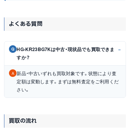
よくある質問
HG-KR23BG7Kは中古・現状品でも買取できま
Q
すか？
新品・中古いずれも買取対象です。状態により査
A
定額は変動します。まずは無料査定をご利用くだ
さい。
買取の流れ