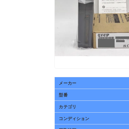
メーカー
型番
カテゴリ
コンディション