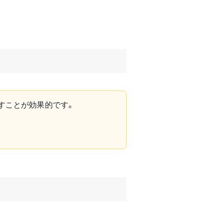
すことが効果的です。