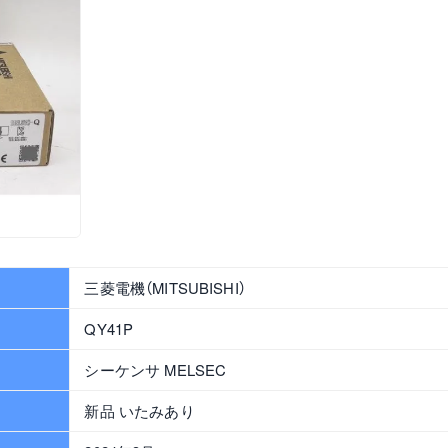
三菱電機（MITSUBISHI）
QY41P
シーケンサ MELSEC
新品 いたみあり