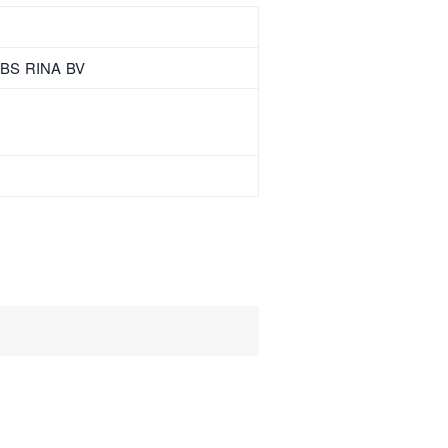
ABS RINA BV