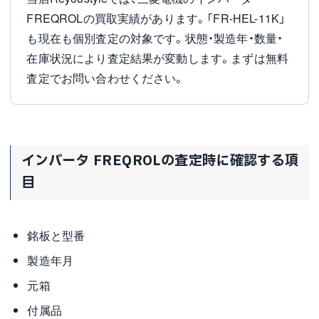
FREQROLの買取実績があります。「FR-HEL-11K」
も現在も個別査定の対象です。状態・製造年・数量・
在庫状況により査定結果が変動します。まずは無料
査定でお問い合わせください。
インバータ FREQROLの査定時に確認する項
目
銘板と型番
製造年月
元箱
付属品