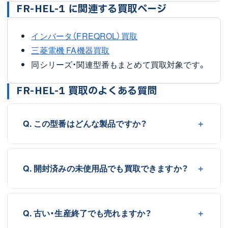
FR-HEL-1 に関連する買取ページ
インバータ（FREQROL）買取
三菱電機 FA機器買取
同シリーズ・関連型番もまとめて買取対象です。
FR-HEL-1 買取のよくある質問
Q. この型番はどんな製品ですか？
Q. 開封済みの未使用品でも買取できますか？
Q. 古い・生産終了でも売れますか？