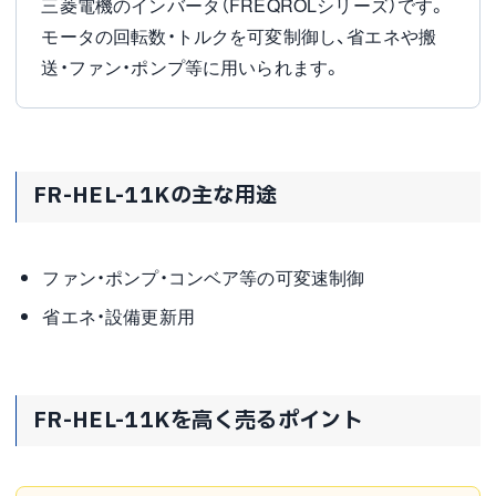
三菱電機のインバータ（FREQROLシリーズ）です。
モータの回転数・トルクを可変制御し、省エネや搬
送・ファン・ポンプ等に用いられます。
FR-HEL-11Kの主な用途
ファン・ポンプ・コンベア等の可変速制御
省エネ・設備更新用
FR-HEL-11Kを高く売るポイント