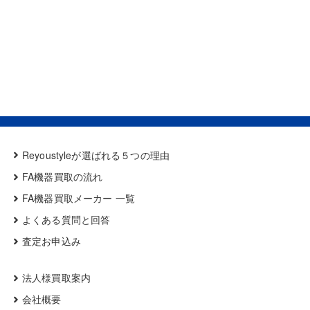
Reyoustyleが選ばれる５つの理由
FA機器買取の流れ
FA機器買取メーカー 一覧
よくある質問と回答
査定お申込み
法人様買取案内
会社概要