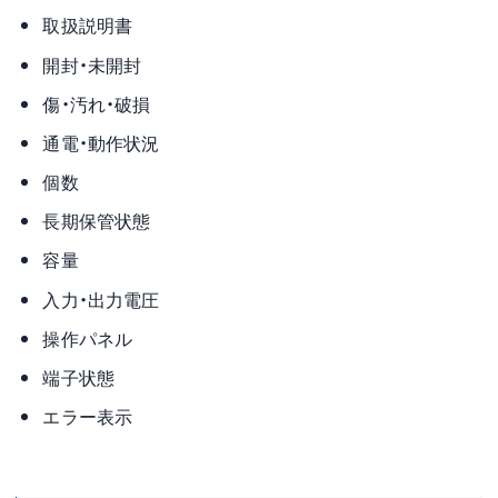
取扱説明書
開封・未開封
傷・汚れ・破損
通電・動作状況
個数
長期保管状態
容量
入力・出力電圧
操作パネル
端子状態
エラー表示