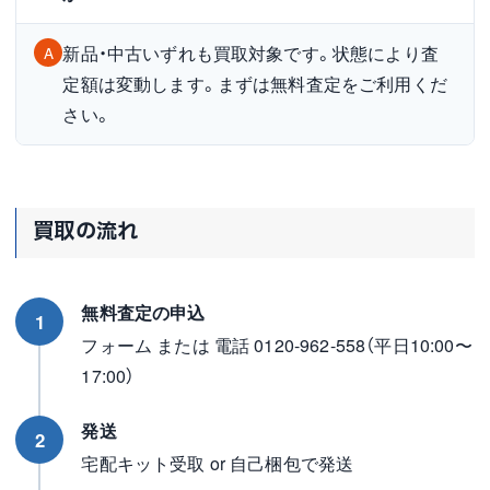
新品・中古いずれも買取対象です。状態により査
A
定額は変動します。まずは無料査定をご利用くだ
さい。
買取の流れ
無料査定の申込
1
フォーム または 電話 0120-962-558（平日10:00〜
17:00）
発送
2
宅配キット受取 or 自己梱包で発送