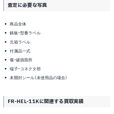
査定に必要な写真
商品全体
銘板・型番ラベル
元箱ラベル
付属品一式
傷・破損箇所
端子・コネクタ部
未開封シール（未使用品の場合）
FR-HEL-11Kに関連する買取実績