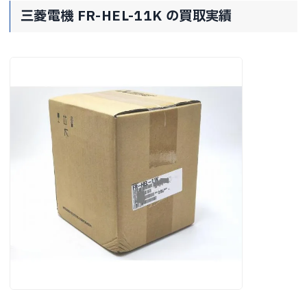
三菱電機 FR-HEL-11K の買取実績