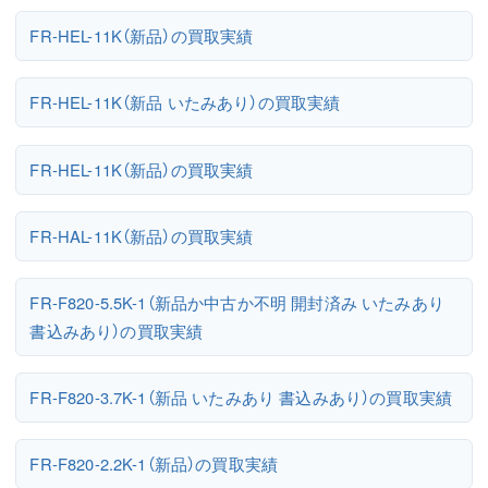
FR-HEL-11K（新品）の買取実績
FR-HEL-11K（新品 いたみあり）の買取実績
FR-HEL-11K（新品）の買取実績
FR-HAL-11K（新品）の買取実績
FR-F820-5.5K-1（新品か中古か不明 開封済み いたみあり
書込みあり）の買取実績
FR-F820-3.7K-1（新品 いたみあり 書込みあり）の買取実績
FR-F820-2.2K-1（新品）の買取実績