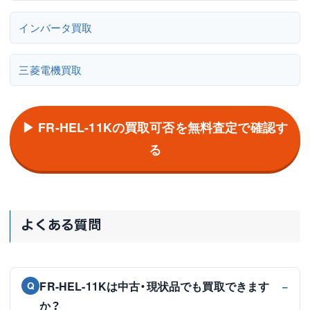
インバータ買取
三菱電機買取
▶ FR-HEL-11Kの買取可否を無料査定で確認す
る
よくある質問
FR-HEL-11Kは中古・現状品でも買取できます
Q
か？