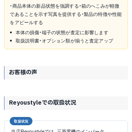
・商品本体の新品状態を強調する・箱のへこみが軽微
であることを示す写真を提供する・製品の特徴や性能
をアピールする
本体の損傷・端子の状態が査定に影響します
取扱説明書・オプション類が揃うと査定アップ
お客様の声
Reyoustyleでの取扱状況
取扱状況
当店Reyoustyleでは、三菱電機のインバータ