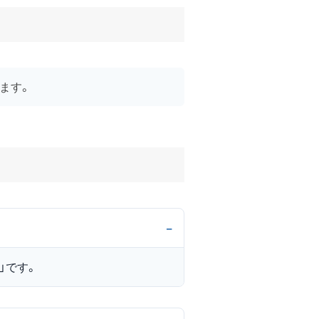
ます。
V」です。