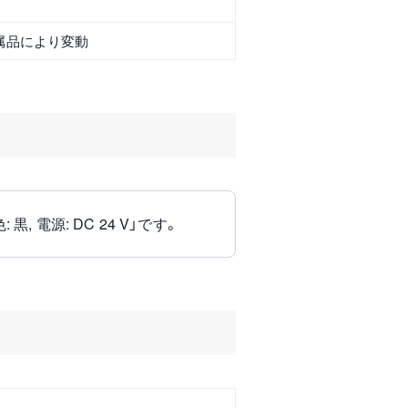
属品により変動
 黒, 電源: DC 24 V」です。