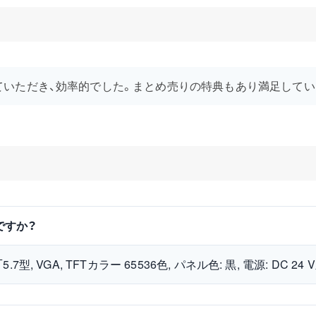
ていただき、効率的でした。まとめ売りの特典もあり満足してい
品ですか？
型, VGA, TFTカラー 65536色, パネル色: 黒, 電源: DC 24 