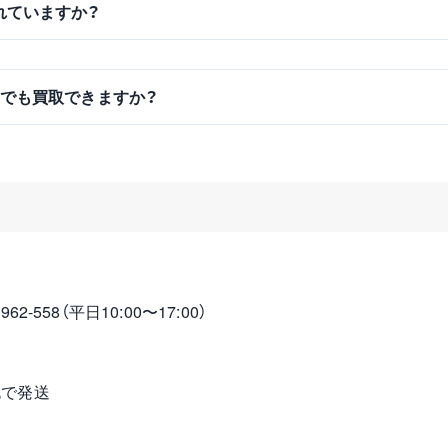
されていますか？
状品でも買取できますか？
2-558（平日10:00〜17:00）
包で発送