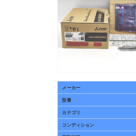
メーカー
型番
カテゴリ
コンディション