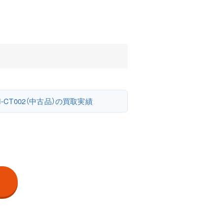
H-CT002（中古品）の買取実績