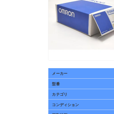
メーカー
型番
カテゴリ
コンディション