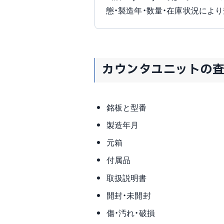
態・製造年・数量・在庫状況によ
カウンタユニットの
銘板と型番
製造年月
元箱
付属品
取扱説明書
開封・未開封
傷・汚れ・破損