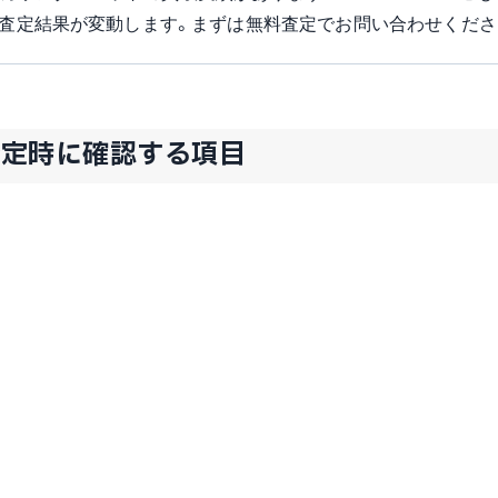
り査定結果が変動します。まずは無料査定でお問い合わせくださ
査定時に確認する項目