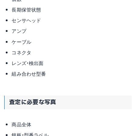
長期保管状態
センサヘッド
アンプ
ケーブル
コネクタ
レンズ・検出面
組み合わせ型番
査定に必要な写真
商品全体
銘板・型番ラベル