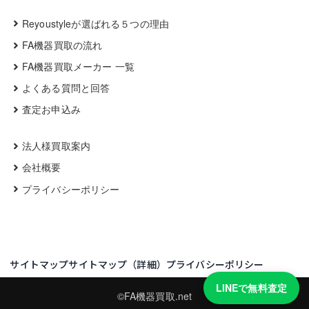
Reyoustyleが選ばれる５つの理由
FA機器買取の流れ
FA機器買取メーカー 一覧
よくある質問と回答
査定お申込み
法人様買取案内
会社概要
プライバシーポリシー
サイトマップ
サイトマップ（詳細）
プライバシーポリシー
LINEで無料査定
©FA機器買取.net