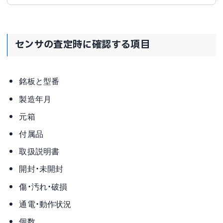
センサの査定時に確認する項目
銘板と型番
製造年月
元箱
付属品
取扱説明書
開封・未開封
傷・汚れ・破損
通電・動作状況
個数