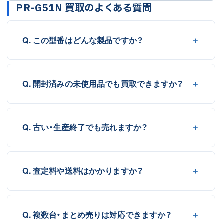
PR-G51N 買取のよくある質問
Q. この型番はどんな製品ですか？
Q. 開封済みの未使用品でも買取できますか？
Q. 古い・生産終了でも売れますか？
Q. 査定料や送料はかかりますか？
Q. 複数台・まとめ売りは対応できますか？