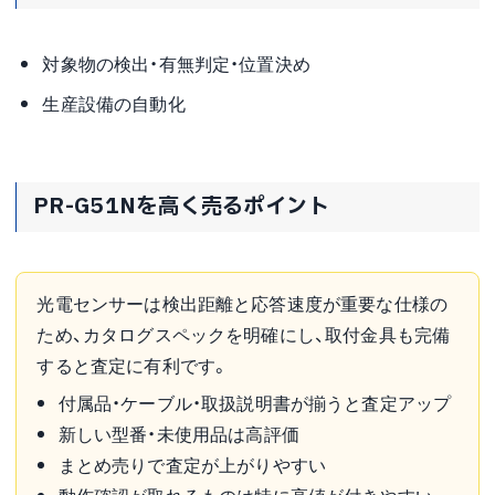
対象物の検出・有無判定・位置決め
生産設備の自動化
PR-G51Nを高く売るポイント
光電センサーは検出距離と応答速度が重要な仕様の
ため、カタログスペックを明確にし、取付金具も完備
すると査定に有利です。
付属品・ケーブル・取扱説明書が揃うと査定アップ
新しい型番・未使用品は高評価
まとめ売りで査定が上がりやすい