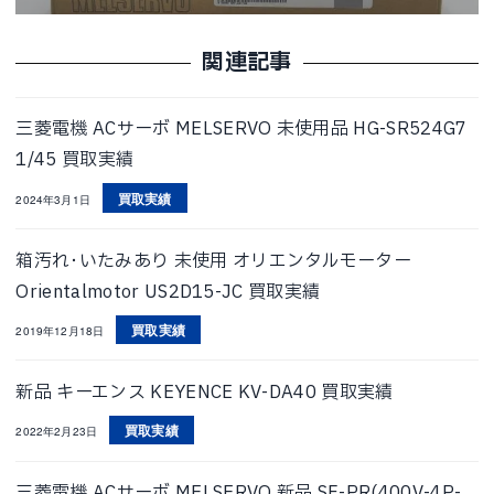
関連記事
三菱電機 ACサーボ MELSERVO 未使用品 HG-SR524G7
1/45 買取実績
買取実績
2024年3月1日
箱汚れ･いたみあり 未使用 オリエンタルモーター
Orientalmotor US2D15-JC 買取実績
買取実績
2019年12月18日
新品 キーエンス KEYENCE KV-DA40 買取実績
買取実績
2022年2月23日
三菱電機 ACサーボ MELSERVO 新品 SF-PR(400V-4P-