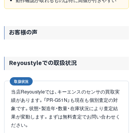
動作確認が取れるものは特に高値が付きやすい
お客様の声
Reyoustyleでの取扱状況
取扱状況
当店Reyoustyleでは、キーエンスのセンサの買取実
績があります。「PR-G51N」も現在も個別査定の対
象です。状態・製造年・数量・在庫状況により査定結
果が変動します。まずは無料査定でお問い合わせく
ださい。