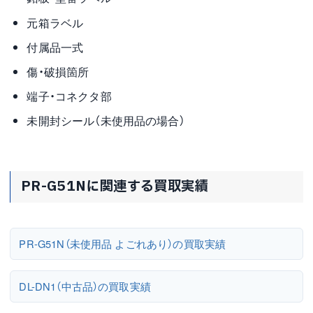
元箱ラベル
付属品一式
傷・破損箇所
端子・コネクタ部
未開封シール（未使用品の場合）
PR-G51Nに関連する買取実績
PR-G51N（未使用品 よごれあり）の買取実績
DL-DN1（中古品）の買取実績