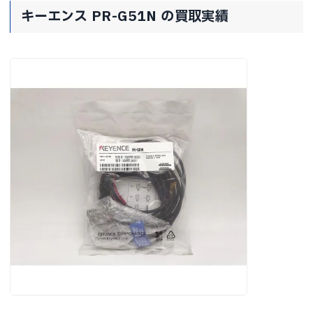
キーエンス PR-G51N の買取実績