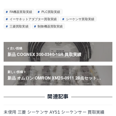
FA機器買取実績
PLC買取実績
イーサネットアダプター買取実績
シーケンサ買取実績
三菱買取実績
制御機器買取実績
古い投稿
新品 COGNEX 300-0340-15R 買取実績
新しい投稿
新品 オムロン OMRON XM2S-0911 28点セット…
関連記事
未使用 三菱 シーケンサ AY51 シーケンサー 買取実績