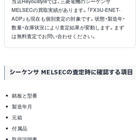
当店Reyoustyleでは、三菱電機のシーケンサ
MELSECの買取実績があります。「FX3U-ENET-
ADP」も現在も個別査定の対象です。状態・製造年・
数量・在庫状況により査定結果が変動します。まず
は無料査定でお問い合わせください。
シーケンサ MELSECの査定時に確認する項目
銘板と型番
製造年月
元箱
付属品
取扱説明書