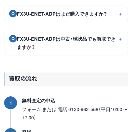
FX3U-ENET-ADPはまだ購入できますか？
Q
FX3U-ENET-ADPは中古・現状品でも買取でき
Q
ますか？
買取の流れ
無料査定の申込
1
フォーム または 電話 0120-962-558（平日10:00〜
17:00）