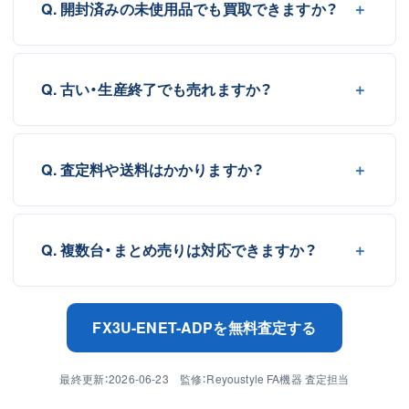
Q. 開封済みの未使用品でも買取できますか？
Q. 古い・生産終了でも売れますか？
Q. 査定料や送料はかかりますか？
Q. 複数台・まとめ売りは対応できますか？
FX3U-ENET-ADPを無料査定する
最終更新：2026-06-23 監修：Reyoustyle FA機器 査定担当