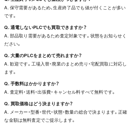
A. 保守需要があるため、生産終了品でも値が付くことが多い
です。
Q. 通電しないPLCでも買取できますか？
A. 部品取り需要があるため査定対象です。状態をお知らせく
ださい。
Q. 大量のPLCをまとめて売れますか？
A. 歓迎です。工場入替・廃業のまとめ売り・宅配買取に対応し
ます。
Q. 手数料はかかりますか？
A. 査定料・送料・出張費・キャンセル料すべて無料です。
Q. 買取価格はどう決まりますか？
A. メーカー・型番・世代・状態・数量の総合で決まります。正確
な金額は無料査定でご提示します。