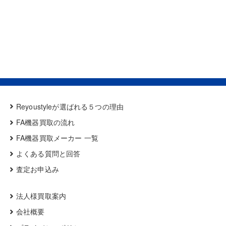
Reyoustyleが選ばれる５つの理由
FA機器買取の流れ
FA機器買取メーカー 一覧
よくある質問と回答
査定お申込み
法人様買取案内
会社概要