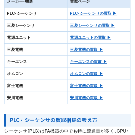
メーカー・機器
買取ページ
PLC・シーケンサ
PLC・シーケンサの買取 ▶
三菱シーケンサ
三菱シーケンサの買取 ▶
電源ユニット
電源ユニットの買取 ▶
三菱電機
三菱電機の買取 ▶
キーエンス
キーエンスの買取 ▶
オムロン
オムロンの買取 ▶
富士電機
富士電機の買取 ▶
安川電機
安川電機の買取 ▶
PLC・シーケンサの買取相場の考え方
シーケンサ（PLC）はFA機器の中でも特に流通量が多く、CPU・