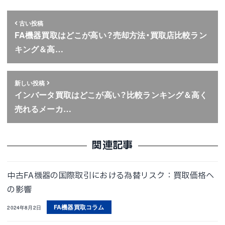
古い投稿
FA機器買取はどこが高い？売却方法・買取店比較ラン
キング＆高…
新しい投稿
インバータ買取はどこが高い？比較ランキング＆高く
売れるメーカ…
関連記事
中古FA機器の国際取引における為替リスク：買取価格へ
の影響
FA機器買取コラム
2024年8月2日